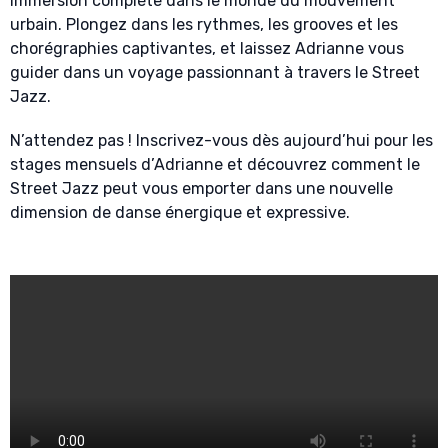
immersion complète dans le monde du mouvement
urbain. Plongez dans les rythmes, les grooves et les
chorégraphies captivantes, et laissez Adrianne vous
guider dans un voyage passionnant à travers le Street
Jazz.
N’attendez pas ! Inscrivez-vous dès aujourd’hui pour les
stages mensuels d’Adrianne et découvrez comment le
Street Jazz peut vous emporter dans une nouvelle
dimension de danse énergique et expressive.