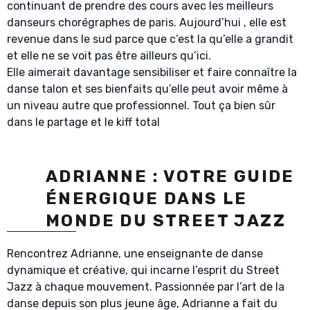
continuant de prendre des cours avec les meilleurs
danseurs chorégraphes de paris. Aujourd’hui , elle est
revenue dans le sud parce que c’est la qu’elle a grandit
et elle ne se voit pas être ailleurs qu’ici.
Elle aimerait davantage sensibiliser et faire connaître la
danse talon et ses bienfaits qu’elle peut avoir même à
un niveau autre que professionnel. Tout ça bien sûr
dans le partage et le kiff total
ADRIANNE : VOTRE GUIDE
ÉNERGIQUE DANS LE
MONDE DU STREET JAZZ
Rencontrez Adrianne, une enseignante de danse
dynamique et créative, qui incarne l’esprit du Street
Jazz à chaque mouvement. Passionnée par l’art de la
danse depuis son plus jeune âge, Adrianne a fait du