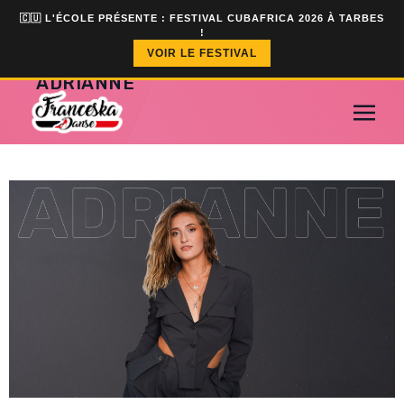
🇨🇺 L'ÉCOLE PRÉSENTE : FESTIVAL CUBAFRICA 2026 À TARBES
!
VOIR LE FESTIVAL
ADRIANNE