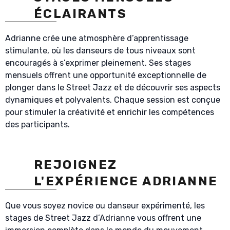
ÉCLAIRANTS
Adrianne crée une atmosphère d’apprentissage
stimulante, où les danseurs de tous niveaux sont
encouragés à s’exprimer pleinement. Ses stages
mensuels offrent une opportunité exceptionnelle de
plonger dans le Street Jazz et de découvrir ses aspects
dynamiques et polyvalents. Chaque session est conçue
pour stimuler la créativité et enrichir les compétences
des participants.
REJOIGNEZ
L'EXPÉRIENCE ADRIANNE
Que vous soyez novice ou danseur expérimenté, les
stages de Street Jazz d’Adrianne vous offrent une