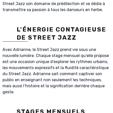
Street Jazz son domaine de prédilection et se dédie à
transmettre sa passion à tous les danseurs en herbe.
L'ÉNERGIE CONTAGIEUSE
DE STREET JAZZ
Avec Adrianne, le Street Jazz prend vie sous une
nouvelle lumière. Chaque stage mensuel qu’elle propose
est une occasion unique d’explorer les rythmes urbains,
les mouvements expressifs et la fluidité caractéristique
du Street Jazz. Adrianne sait comment captiver son
public en enseignant non seulement les techniques,
mais aussi l’histoire et la signification derrière chaque
geste.
STAGES MENSUELS