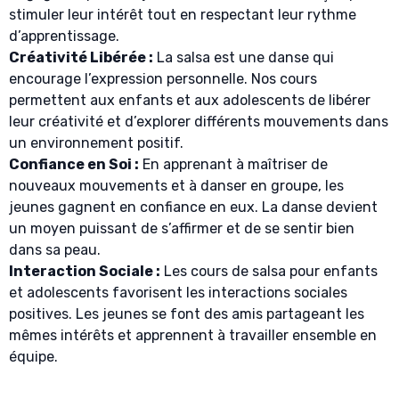
stimuler leur intérêt tout en respectant leur rythme
d’apprentissage.
Créativité Libérée :
La salsa est une danse qui
encourage l’expression personnelle. Nos cours
permettent aux enfants et aux adolescents de libérer
leur créativité et d’explorer différents mouvements dans
un environnement positif.
Confiance en Soi :
En apprenant à maîtriser de
nouveaux mouvements et à danser en groupe, les
jeunes gagnent en confiance en eux. La danse devient
un moyen puissant de s’affirmer et de se sentir bien
dans sa peau.
Interaction Sociale :
Les cours de salsa pour enfants
et adolescents favorisent les interactions sociales
positives. Les jeunes se font des amis partageant les
mêmes intérêts et apprennent à travailler ensemble en
équipe.