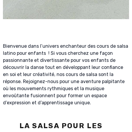
Bienvenue dans l’univers enchanteur des cours de salsa
latino pour enfants ! Si vous cherchez une façon
passionnante et divertissante pour vos enfants de
découvrir la danse tout en développant leur confiance
en soi et leur créativité, nos cours de salsa sont la
réponse. Rejoignez-nous pour une aventure palpitante
où les mouvements rythmiques et la musique
envoûtante fusionnent pour former un espace
d’expression et d’apprentissage unique.
LA SALSA POUR LES