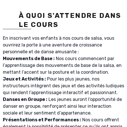
À QUOI S'ATTENDRE DANS
LE COURS
En inscrivant vos enfants à nos cours de salsa, vous
ouvrirez la porte à une aventure de croissance
personnelle et de danse amusante :
Mouvements de Base :
Nos cours commencent par
l’apprentissage des mouvements de base de la salsa, en
mettant l’accent sur la posture et la coordination.
Jeux et Activités :
Pour les plus jeunes, nos
instructeurs intègrent des jeux et des activités ludiques
qui rendent l’apprentissage interactif et passionnant.
Danses en Groupe :
Les jeunes auront l’opportunité de
danser en groupe, renforçant ainsi leur interaction
sociale et leur sentiment d’appartenance.
Présentations et Performances :
Nos cours offrent
également la possibilité de présenter ce qu’ils ont appris