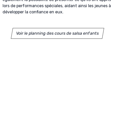
lors de performances spéciales, aidant ainsi les jeunes à
développer la confiance en eux.
Voir le planning des cours de salsa enfants