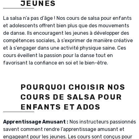
JEUNES
La salsa n’a pas d’âge ! Nos cours de salsa pour enfants
et adolescents offrent bien plus que des mouvements
de danse. Ils encouragent les jeunes à développer des
compétences sociales, à s’exprimer de manière créative
et à s’engager dans une activité physique saine. Ces
cours éveillent la passion pour la danse tout en
favorisant la confiance en soi et le bien-être.
POURQUOI CHOISIR NOS
COURS DE SALSA POUR
ENFANTS ET ADOS
Apprentissage Amusant :
Nos instructeurs passionnés
savent comment rendre l’apprentissage amusant et
engageant pour les jeunes. Les cours sont conçus pour